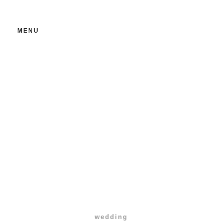
MENU
wedding