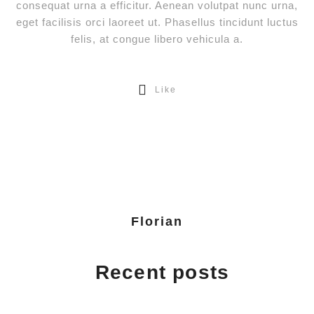
consequat urna a efficitur. Aenean volutpat nunc urna,
eget facilisis orci laoreet ut. Phasellus tincidunt luctus
felis, at congue libero vehicula a.
Like
Florian
Recent posts