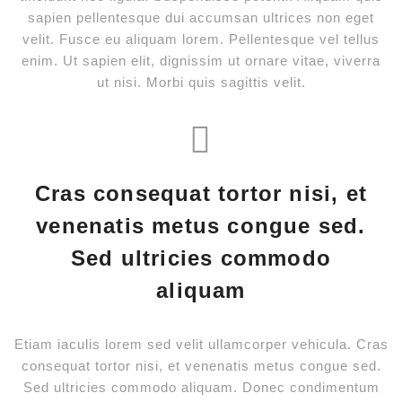
sapien pellentesque dui accumsan ultrices non eget
velit. Fusce eu aliquam lorem. Pellentesque vel tellus
enim. Ut sapien elit, dignissim ut ornare vitae, viverra
ut nisi. Morbi quis sagittis velit.
Cras consequat tortor nisi, et
venenatis metus congue sed.
Sed ultricies commodo
aliquam
Etiam iaculis lorem sed velit ullamcorper vehicula. Cras
consequat tortor nisi, et venenatis metus congue sed.
Sed ultricies commodo aliquam. Donec condimentum