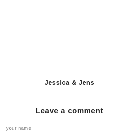
Jessica & Jens
Leave a comment