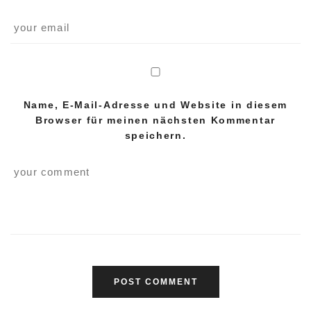
Name, E-Mail-Adresse und Website in diesem
Browser für meinen nächsten Kommentar
speichern.