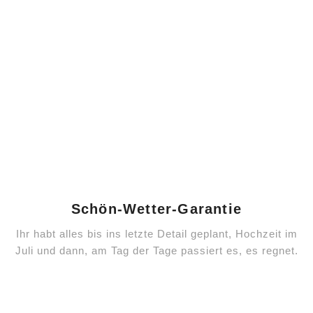
Schön-Wetter-Garantie
Ihr habt alles bis ins letzte Detail geplant, Hochzeit im
Juli und dann, am Tag der Tage passiert es, es regnet.